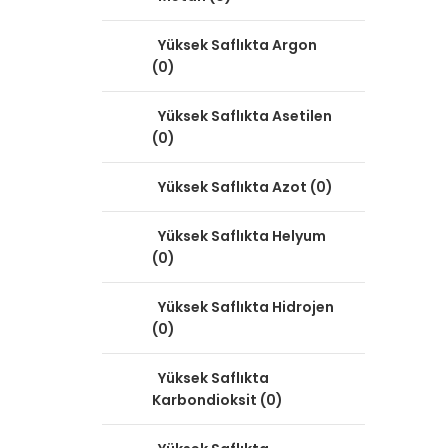
Yüksek Saflıkta Argon
(0)
Yüksek Saflıkta Asetilen
(0)
Yüksek Saflıkta Azot (0)
Yüksek Saflıkta Helyum
(0)
Yüksek Saflıkta Hidrojen
(0)
Yüksek Saflıkta
Karbondioksit (0)