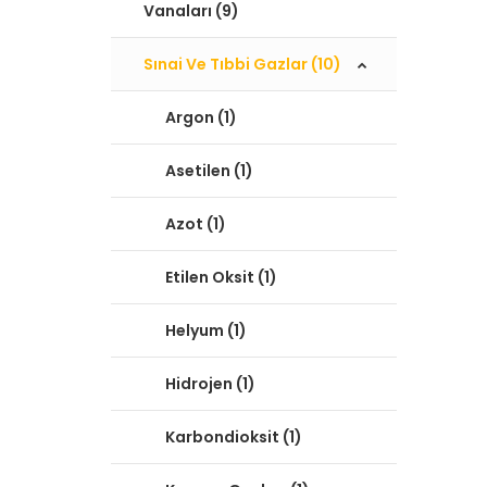
Vanaları (9)
Sınai Ve Tıbbi Gazlar (10)
Argon (1)
Asetilen (1)
Azot (1)
Etilen Oksit (1)
Helyum (1)
Hidrojen (1)
Karbondioksit (1)