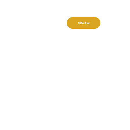
DEVAM