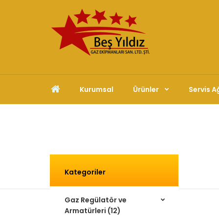
Kurumsal
Ürünler
Servis A
Kategoriler
Gaz Regülatör ve
Armatürleri (12)