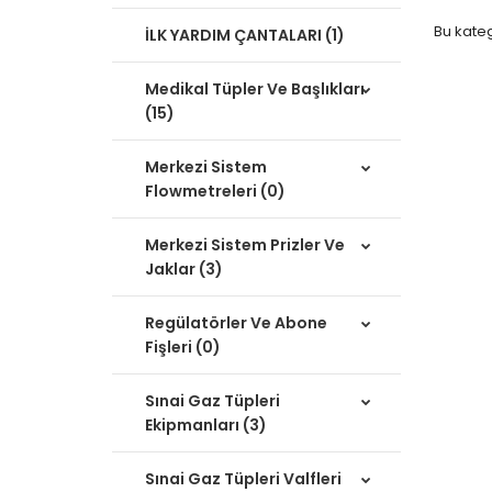
Bu kate
İLK YARDIM ÇANTALARI (1)
Medikal Tüpler Ve Başlıkları
(15)
Merkezi Sistem
Flowmetreleri (0)
Merkezi Sistem Prizler Ve
Jaklar (3)
Regülatörler Ve Abone
Fişleri (0)
Sınai Gaz Tüpleri
Ekipmanları (3)
Sınai Gaz Tüpleri Valfleri