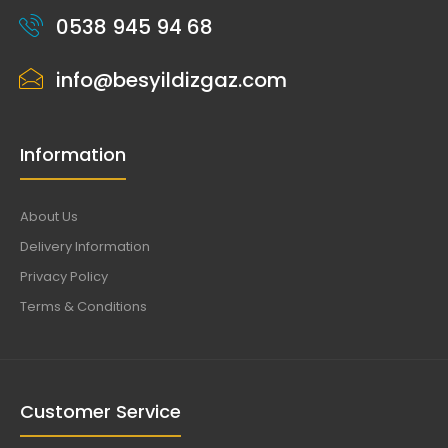
0538 945 94 68
info@besyildizgaz.com
Information
About Us
Delivery Information
Privacy Policy
Terms & Conditions
Customer Service