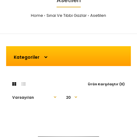
Asetilen
Home
Sınai Ve Tıbbi Gazlar
Asetilen
Kategoriler
Ürün Karşılaştır (0)