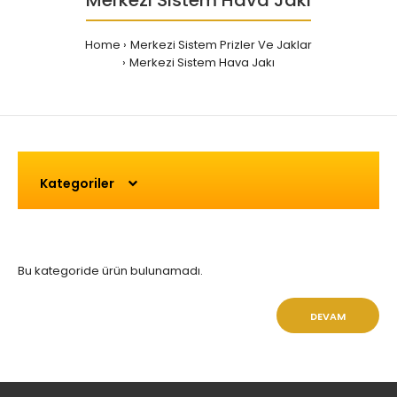
Merkezi Sistem Hava Jakı
Home
Merkezi Sistem Prizler Ve Jaklar
Merkezi Sistem Hava Jakı
Kategoriler
Bu kategoride ürün bulunamadı.
DEVAM